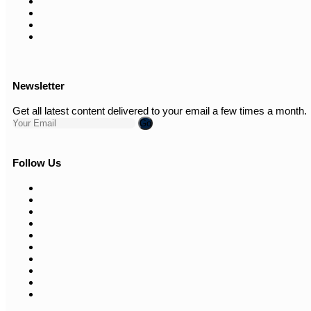
Newsletter
Get all latest content delivered to your email a few times a month.
Go
Follow Us