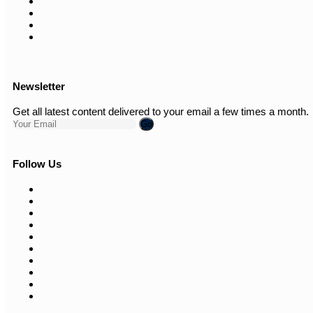
Newsletter
Get all latest content delivered to your email a few times a month.
Go
Follow Us