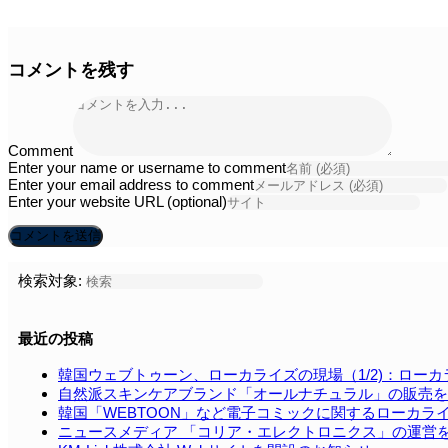
コメントを残す
Comment
Enter your name or username to comment
Enter your email address to comment
Enter your website URL (optional)
検索対象:
最近の投稿
韓国ウェブトゥーン、ローカライズの現場（1/2)：ロー
自然派スキンケアブランド「オールナチュラル」の販売を
韓国「WEBTOON」など電⼦コミックに関するローカラ
ニュースメディア 「コリア・エレクトロニクス」の運営