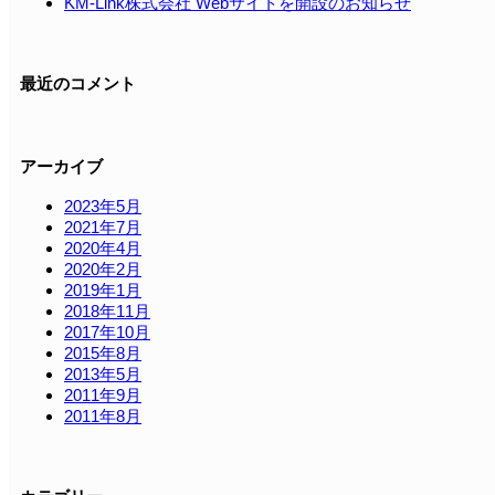
KM-Link株式会社 Webサイトを開設のお知らせ
最近のコメント
アーカイブ
2023年5月
2021年7月
2020年4月
2020年2月
2019年1月
2018年11月
2017年10月
2015年8月
2013年5月
2011年9月
2011年8月