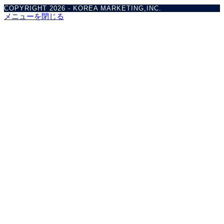
COPYRIGHT 2026 - KOREA MARKETING,INC.
メニューを閉じる