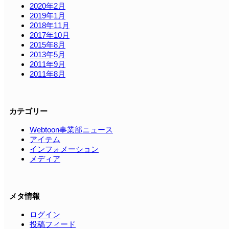
2020年2月
2019年1月
2018年11月
2017年10月
2015年8月
2013年5月
2011年9月
2011年8月
カテゴリー
Webtoon事業部ニュース
アイテム
インフォメーション
メディア
メタ情報
ログイン
投稿フィード