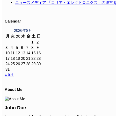
ニュースメディア 「コリア・エレクトロニクス」の運営
Calendar
2026年8月
月
火
水
木
金
土
日
1
2
3
4
5
6
7
8
9
10
11
12
13
14
15
16
17
18
19
20
21
22
23
24
25
26
27
28
29
30
31
« 5月
About Me
John Doe