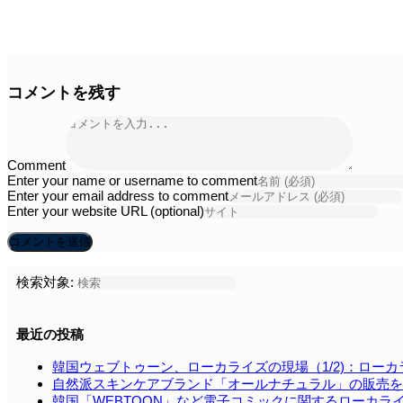
e1587094587108.jpg
コメントを残す
Comment
Enter your name or username to comment
Enter your email address to comment
Enter your website URL (optional)
検索対象:
最近の投稿
韓国ウェブトゥーン、ローカライズの現場（1/2)：ロー
自然派スキンケアブランド「オールナチュラル」の販売を
韓国「WEBTOON」など電⼦コミックに関するローカラ