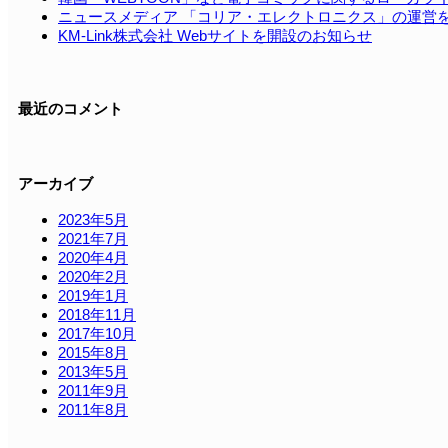
ニュースメディア 「コリア・エレクトロニクス」の運営
KM-Link株式会社 Webサイトを開設のお知らせ
最近のコメント
アーカイブ
2023年5月
2021年7月
2020年4月
2020年2月
2019年1月
2018年11月
2017年10月
2015年8月
2013年5月
2011年9月
2011年8月