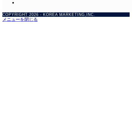
COPYRIGHT 2026 - KOREA MARKETING,INC.
メニューを閉じる