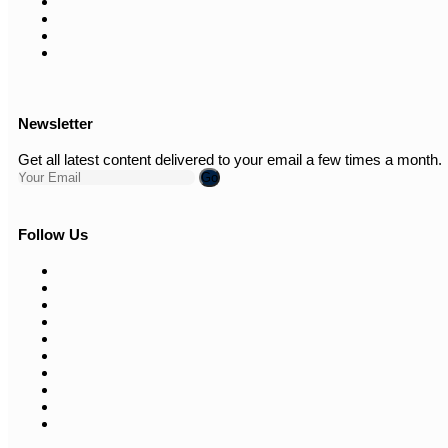
Newsletter
Get all latest content delivered to your email a few times a month.
Go
Follow Us