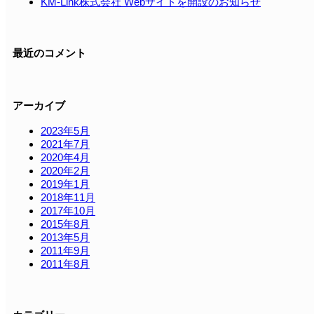
KM-Link株式会社 Webサイトを開設のお知らせ
最近のコメント
アーカイブ
2023年5月
2021年7月
2020年4月
2020年2月
2019年1月
2018年11月
2017年10月
2015年8月
2013年5月
2011年9月
2011年8月