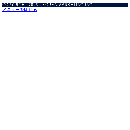
COPYRIGHT 2026 - KOREA MARKETING,INC.
メニューを閉じる