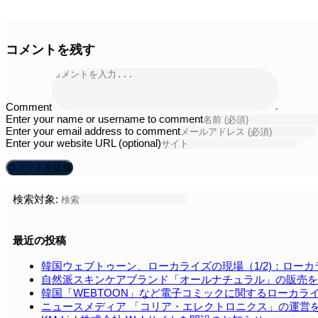
コメントを残す
Comment
Enter your name or username to comment
Enter your email address to comment
Enter your website URL (optional)
検索対象:
最近の投稿
韓国ウェブトゥーン、ローカライズの現場（1/2)：ロー
自然派スキンケアブランド「オールナチュラル」の販売を
韓国「WEBTOON」など電⼦コミックに関するローカラ
ニュースメディア 「コリア・エレクトロニクス」の運営