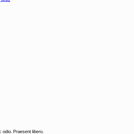
c odio. Praesent libero.