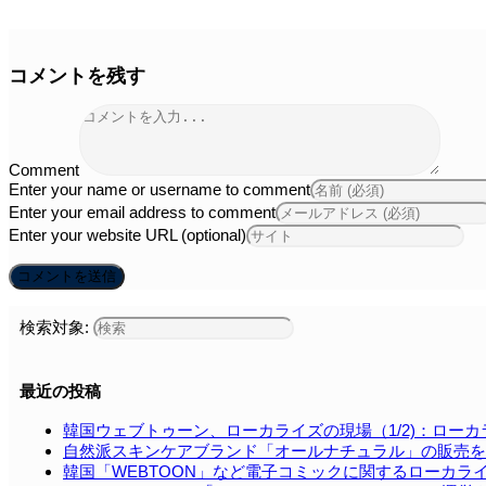
コメントを残す
Comment
Enter your name or username to comment
Enter your email address to comment
Enter your website URL (optional)
検索対象:
最近の投稿
韓国ウェブトゥーン、ローカライズの現場（1/2)：ロー
自然派スキンケアブランド「オールナチュラル」の販売を
韓国「WEBTOON」など電⼦コミックに関するローカラ