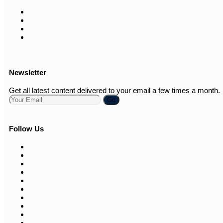
Newsletter
Get all latest content delivered to your email a few times a month.
Go
Follow Us