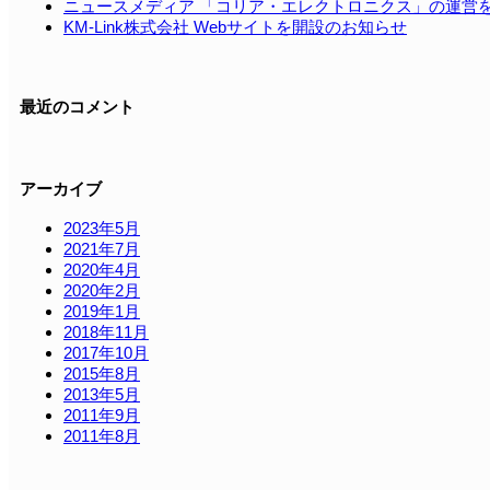
ニュースメディア 「コリア・エレクトロニクス」の運営
KM-Link株式会社 Webサイトを開設のお知らせ
最近のコメント
アーカイブ
2023年5月
2021年7月
2020年4月
2020年2月
2019年1月
2018年11月
2017年10月
2015年8月
2013年5月
2011年9月
2011年8月